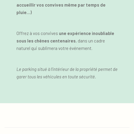
accueillir vos convives même par temps de
pluie…)
Offrez à vos convives
une expérience inoubliable
sous les chênes centenaires
, dans un cadre
naturel qui sublimera votre événement.
Le parking situé à l’intérieur de la propriété permet de
garer tous les véhicules en toute sécurité.