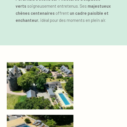
verts
soigneusement entretenus. Ses
majestueux
chênes centenaires
offrent
un cadre paisible et
enchanteur
, idéal pour des moments en plein air.