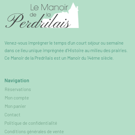
Venez-vous imprégner le temps d’un court séjour ou semaine
dans ce lieu unique imprégnée d’Histoire au milieu des prairies.
Ce Manoir de la Predrilais est un Manoir du 14ème siècle.
Navigation
Réservations
Mon compte
Mon panier
Contact
Politique de confidentialité
Conditions générales de vente