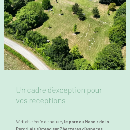
Un cadre d’exception pour
vos réceptions
Véritable écrin de nature,
le parc du Manoir de la
Perdrilais s’étend sur 7 hectares d’espaces