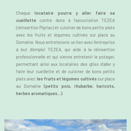
Chaque
locataire pourra y aller
faire sa
cueillette
contre dons à l’association TEZEA
(réinsertion Pipriac) et cuisiner de bons petits plats
avec les fruits et légumes cultivés sur place au
Domaine. Nous entretenons un lien avec l’entreprise
à but d’emploi TEZEA, qui aide à la réinsertion
professionnelle et qui vienne entretenir le potager,
permettant ainsi aux locataires des gîtes d’aller y
faire leur cueillette et de cuisiner de bons petits
plats avec
les fruits et légumes cultivés
sur place
au Domaine
(petits pois, rhubarbe, haricots,
herbes aromatiques…)
.