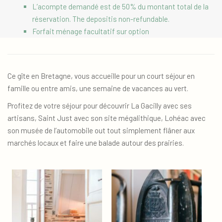
L’acompte demandé est de 50% du montant total de la
réservation. The depositis non-refundable.
Forfait ménage facultatif sur option
Ce gîte en Bretagne, vous accueille pour un court séjour en
famille ou entre amis, une semaine de vacances au vert.
Profitez de votre séjour pour découvrir La Gacilly avec ses
artisans, Saint Just avec son site mégalithique, Lohéac avec
son musée de l’automobile out tout simplement flâner aux
marchés locaux et faire une balade autour des prairies.