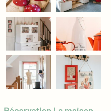
Réservation La maison