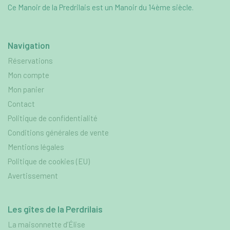
Ce Manoir de la Predrilais est un Manoir du 14ème siècle.
Navigation
Réservations
Mon compte
Mon panier
Contact
Politique de confidentialité
Conditions générales de vente
Mentions légales
Politique de cookies (EU)
Avertissement
Les gîtes de la Perdrilais
La maisonnette d’Élise