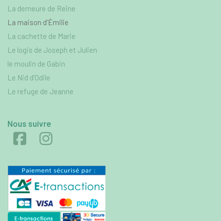
La demeure de Reine
La maison d’Émilie
La cachette de Marie
Le logis de Joseph et Julien
le moulin de Gabin
Le Nid d’Odile
Le refuge de Jeanne
Nous suivre