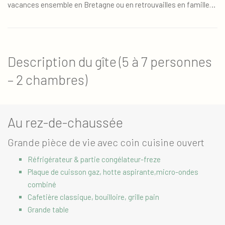
vacances ensemble en Bretagne ou en retrouvailles en famille…
Description du gîte (5 à 7 personnes
– 2 chambres)
Au rez-de-chaussée
Grande pièce de vie avec coin cuisine ouvert
Réfrigérateur & partie congélateur-freze
Plaque de cuisson gaz, hotte aspirante,micro-ondes
combiné
Cafetière classique, bouilloire, grille pain
Grande table