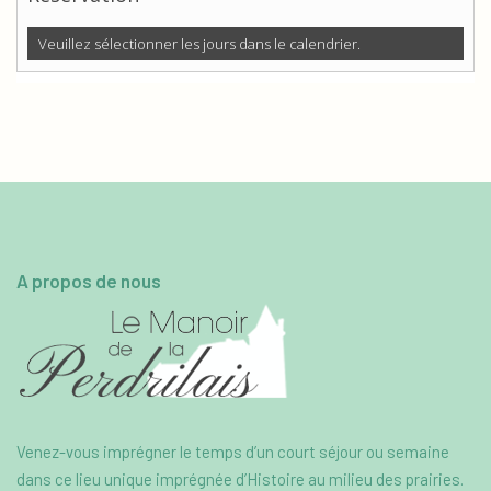
Veuillez sélectionner les jours dans le calendrier.
A propos de nous
Venez-vous imprégner le temps d’un court séjour ou semaine
dans ce lieu unique imprégnée d’Histoire au milieu des prairies.