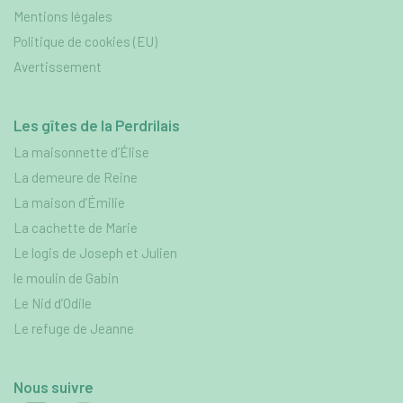
Mentions légales
Politique de cookies (EU)
Avertissement
Les gîtes de la Perdrilais
La maisonnette d’Élise
La demeure de Reine
La maison d’Émilie
La cachette de Marie
Le logis de Joseph et Julien
le moulin de Gabin
Le Nid d’Odile
Le refuge de Jeanne
Nous suivre