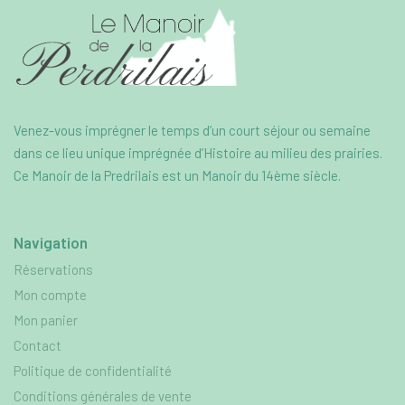
Venez-vous imprégner le temps d’un court séjour ou semaine
dans ce lieu unique imprégnée d’Histoire au milieu des prairies.
Ce Manoir de la Predrilais est un Manoir du 14ème siècle.
Navigation
Réservations
Mon compte
Mon panier
Contact
Politique de confidentialité
Conditions générales de vente